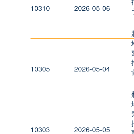
10310
2026-05-06
10305
2026-05-04
10303
2026-05-05