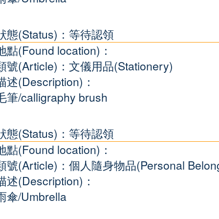
狀態(Status)：等待認領
地點(Found location)：
類號(Article)：文儀用品(Stationery)
描述(Description)：
毛筆/calligraphy brush
狀態(Status)：等待認領
地點(Found location)：
類號(Article)：個人隨身物品(Personal Belong
描述(Description)：
雨傘/Umbrella