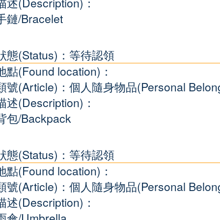
描述(Description)：
手鏈/Bracelet
狀態(Status)：等待認領
地點(Found location)：
類號(Article)：個人隨身物品(Personal Belong
描述(Description)：
背包/Backpack
狀態(Status)：等待認領
地點(Found location)：
類號(Article)：個人隨身物品(Personal Belong
描述(Description)：
雨傘/Umbrella