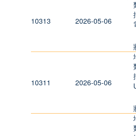
10313
2026-05-06
10311
2026-05-06