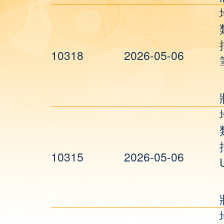
10318
2026-05-06
10315
2026-05-06