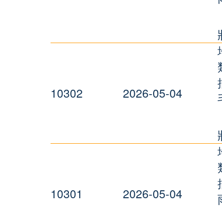
10302
2026-05-04
10301
2026-05-04